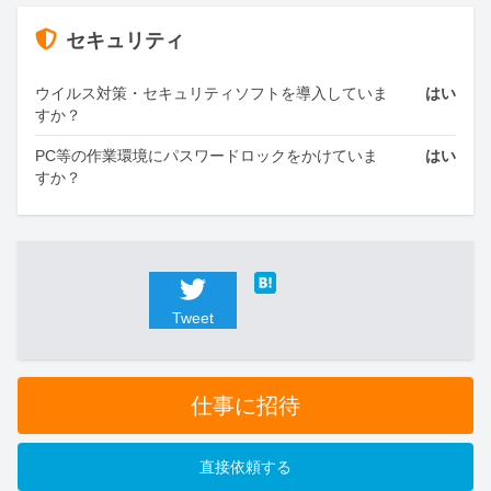
セキュリティ
ウイルス対策・セキュリティソフトを導入していま
はい
すか？
PC等の作業環境にパスワードロックをかけていま
はい
すか？
Tweet
仕事に招待
直接依頼する