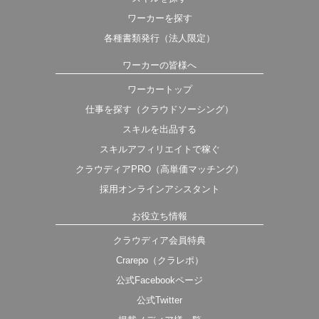
ワーカーを探す
各種書類発行（法人限定）
ワーカーの皆様へ
ワーカートップ
仕事を探す（クラウドソーシング）
スキルを出品する
スキルアフィリエイトで稼ぐ
クラウディアPRO（高単価マッチング）
採用オンラインアシスタント
お役立ち情報
クラウディア会員特典
Crarepo（クラレポ）
公式Facebookページ
公式Twitter