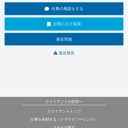
仕事の相談をする
お気に入り追加
過去実績
違反報告
クライアントの皆様へ
クライアントトップ
仕事を依頼する（クラウドソーシング）
スキルを探す