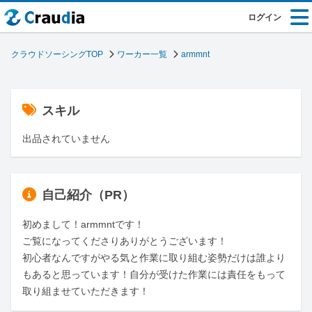
ログイン
クラウドソーシングTOP
ワーカー一覧
armmnt
スキル
出品されていません
自己紹介（PR）
初めまして！armmntです！

ご覧になってくださりありがとうございます！

初心者なんですがやる気と作業に取り組む姿勢だけは誰より
もあると思っています！自分が受けた作業には責任をもって
取り組ませていただきます！