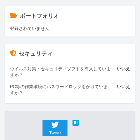
ポートフォリオ
登録されていません
セキュリティ
ウイルス対策・セキュリティソフトを導入していま
いいえ
すか？
PC等の作業環境にパスワードロックをかけていま
いいえ
すか？
Tweet