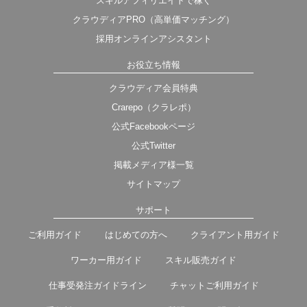
スキルアフィリエイトで稼ぐ
クラウディアPRO（高単価マッチング）
採用オンラインアシスタント
お役立ち情報
クラウディア会員特典
Crarepo（クラレポ）
公式Facebookページ
公式Twitter
掲載メディア様一覧
サイトマップ
サポート
ご利用ガイド
はじめての方へ
クライアント用ガイド
ワーカー用ガイド
スキル販売ガイド
仕事受発注ガイドライン
チャットご利用ガイド