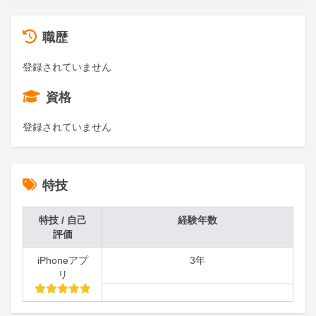
職歴
登録されていません
資格
登録されていません
特技
特技 / 自己
経験年数
評価
iPhoneアプ
3年
リ