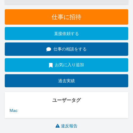
仕事に招待
直接依頼する
仕事の相談をする
お気に入り追加
過去実績
ユーザータグ
Mac
違反報告