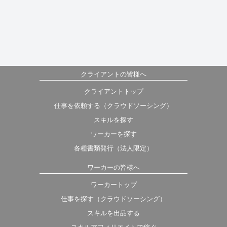
クライアントの皆様へ
クライアントトップ
仕事を依頼する（クラウドソーシング）
スキルを探す
ワーカーを探す
各種書類発行（法人限定）
ワーカーの皆様へ
ワーカートップ
仕事を探す（クラウドソーシング）
スキルを出品する