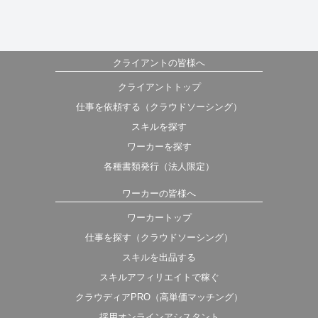
クライアントの皆様へ
クライアントトップ
仕事を依頼する（クラウドソーシング）
スキルを探す
ワーカーを探す
各種書類発行（法人限定）
ワーカーの皆様へ
ワーカートップ
仕事を探す（クラウドソーシング）
スキルを出品する
スキルアフィリエイトで稼ぐ
クラウディアPRO（高単価マッチング）
採用オンラインアシスタント