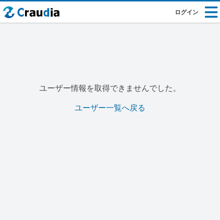
ログイン
ユーザー情報を取得できませんでした。
ユーザー一覧へ戻る