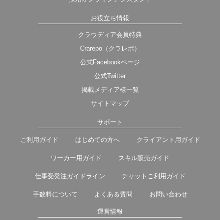
お役立ち情報
クラウディア会員特典
Crarepo（クラレポ）
公式Facebookページ
公式Twitter
掲載メディア様一覧
サイトマップ
サポート
ご利用ガイド
はじめての方へ
クライアント用ガイド
ワーカー用ガイド
スキル販売ガイド
仕事受発注ガイドライン
チャットご利用ガイド
手数料について
よくある質問
お問い合わせ
運営情報