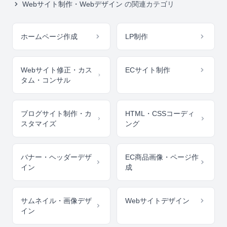
Webサイト制作・Webデザイン
の関連カテゴリ
ホームページ作成
LP制作
Webサイト修正・カス
ECサイト制作
タム・コンサル
ブログサイト制作・カ
HTML・CSSコーディ
スタマイズ
ング
バナー・ヘッダーデザ
EC商品画像・ページ作
イン
成
サムネイル・画像デザ
Webサイトデザイン
イン