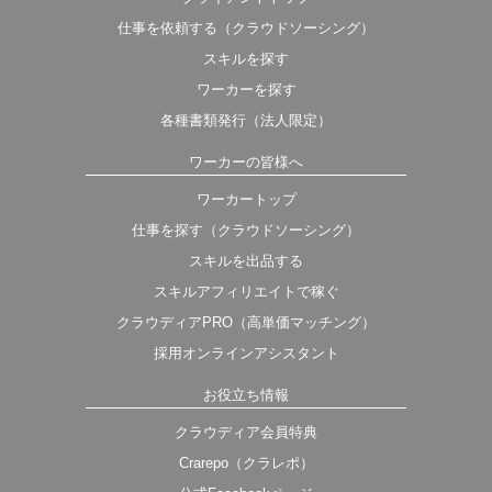
仕事を依頼する（クラウドソーシング）
スキルを探す
ワーカーを探す
各種書類発行（法人限定）
ワーカーの皆様へ
ワーカートップ
仕事を探す（クラウドソーシング）
スキルを出品する
スキルアフィリエイトで稼ぐ
クラウディアPRO（高単価マッチング）
採用オンラインアシスタント
お役立ち情報
クラウディア会員特典
Crarepo（クラレポ）