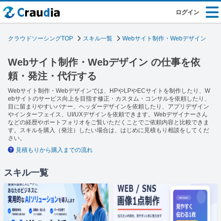
ログイン
クラウドソーシングTOP
スキル一覧
Webサイト制作・Webデザイン
Webサイト制作・Webデザイン の仕事を依
頼・発注・代行する
Webサイト制作・Webデザインでは、HPやLPやECサイトを制作したり、W
ebサイトのサービス向上を目指す修正・カスタム・コンサルを依頼したり、
目に留まりやすいバナー、ヘッダーデザインを依頼したり、アプリデザイン
やインターフェイス、UI/UXデザインを依頼できます。Webデザイナーさん
などの経歴やポートフォリオをご覧いただくことでご依頼内容と比較できま
す。スキルを購入（発注）したい場合は、はじめに見積もり相談をしてくだ
さい。
見積もりから購入までの流れ
スキル一覧