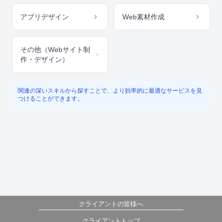
アプリデザイン
Web素材作成
その他（Webサイト制
作・デザイン）
関連の深いスキルから探すことで、より効率的に最適なサービスを見
つけることができます。
クライアントの皆様へ
クライアントトップ