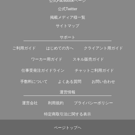
公式Facebookページ
公式Twitter
掲載メディア様一覧
サイトマップ
サポート
ご利用ガイド
はじめての方へ
クライアント用ガイド
ワーカー用ガイド
スキル販売ガイド
仕事受発注ガイドライン
チャットご利用ガイド
手数料について
よくある質問
お問い合わせ
運営情報
運営会社
利用規約
プライバシーポリシー
特定商取引法に関する表示
ページトップヘ