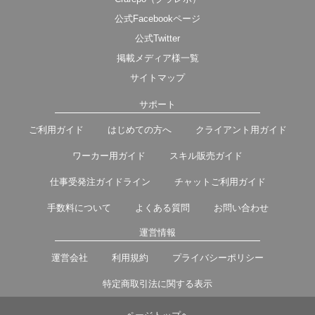
公式Facebookページ
公式Twitter
掲載メディア様一覧
サイトマップ
サポート
ご利用ガイド
はじめての方へ
クライアント用ガイド
ワーカー用ガイド
スキル販売ガイド
仕事受発注ガイドライン
チャットご利用ガイド
手数料について
よくある質問
お問い合わせ
運営情報
運営会社
利用規約
プライバシーポリシー
特定商取引法に関する表示