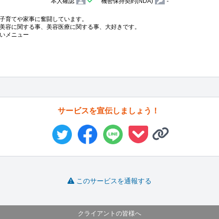
本人確認
機密保持契約(NDA)
-
子育てや家事に奮闘しています。

美容に関する事、美容医療に関する事、大好きです。

いメニュー
サービスを宣伝しましょう！
このサービスを通報する
クライアントの皆様へ