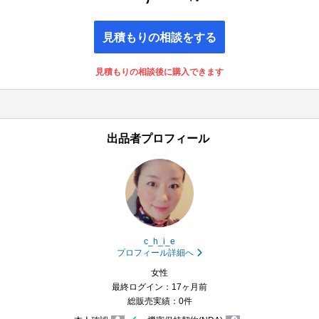
見積もりの相談をする
見積もりの相談後に購入できます
出品者プロフィール
c_h_i_e
プロフィール詳細へ
女性
最終ログイン：17ヶ月前
総販売実績：0件