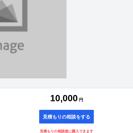
10,000
円
見積もりの相談をする
見積もりの相談後に購入できます