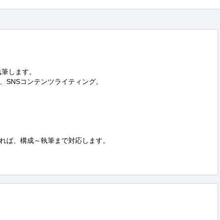
筆します。

成、SNSコンテンツライティング。

れば、構成～執筆まで対応します。
