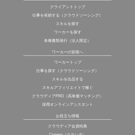
クライアントトップ
仕事を依頼する（クラウドソーシング）
スキルを探す
ワーカーを探す
各種書類発行（法人限定）
ワーカーの皆様へ
ワーカートップ
仕事を探す（クラウドソーシング）
スキルを出品する
スキルアフィリエイトで稼ぐ
クラウディアPRO（高単価マッチング）
採用オンラインアシスタント
お役立ち情報
クラウディア会員特典
Crarepo（クラレポ）