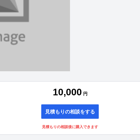
10,000
円
見積もりの相談をする
見積もりの相談後に購入できます