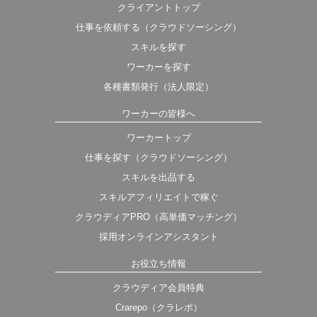
クライアントトップ
仕事を依頼する（クラウドソーシング）
スキルを探す
ワーカーを探す
各種書類発行（法人限定）
ワーカーの皆様へ
ワーカートップ
仕事を探す（クラウドソーシング）
スキルを出品する
スキルアフィリエイトで稼ぐ
クラウディアPRO（高単価マッチング）
採用オンラインアシスタント
お役立ち情報
クラウディア会員特典
Crarepo（クラレポ）