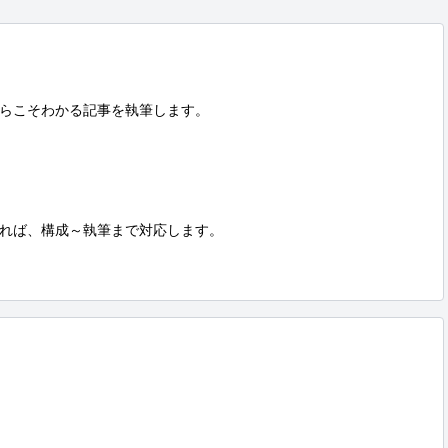
らこそわかる記事を執筆します。

れば、構成～執筆まで対応します。
