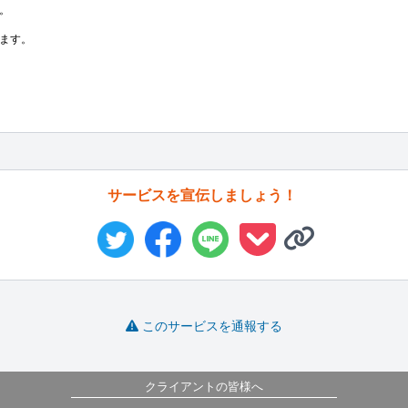


ます。

サービスを宣伝しましょう！
このサービスを通報する
クライアントの皆様へ