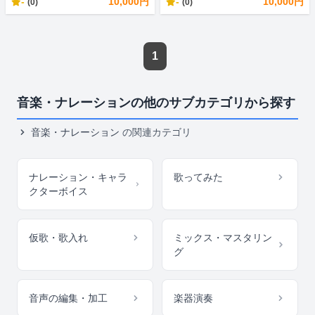
-
10,000円
-
10,000円
(0)
(0)
1
音楽・ナレーションの他のサブカテゴリから探す
音楽・ナレーション
の関連カテゴリ
ナレーション・キャラ
歌ってみた
クターボイス
仮歌・歌入れ
ミックス・マスタリン
グ
音声の編集・加工
楽器演奏