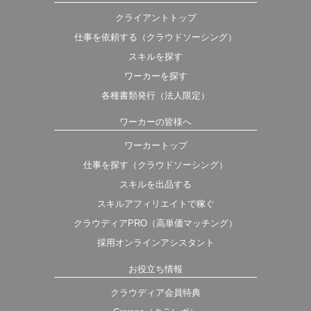
クライアントトップ
仕事を依頼する（クラウドソーシング）
スキルを探す
ワーカーを探す
各種書類発行（法人限定）
ワーカーの皆様へ
ワーカートップ
仕事を探す（クラウドソーシング）
スキルを出品する
スキルアフィリエイトで稼ぐ
クラウディアPRO（高単価マッチング）
採用オンラインアシスタント
お役立ち情報
クラウディア会員特典