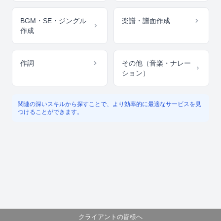
BGM・SE・ジングル
楽譜・譜面作成
作成
作詞
その他（音楽・ナレー
ション）
関連の深いスキルから探すことで、より効率的に最適なサービスを見
つけることができます。
クライアントの皆様へ