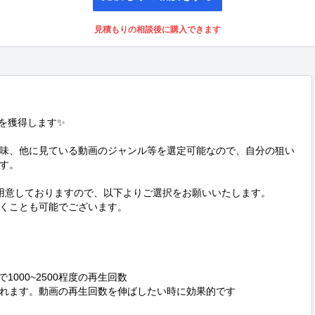
見積もりの相談後に購入できます
を獲得します✨

味、他に見ている動画のジャンル等を選定可能なので、自分の狙い
す。

用意しておりますので、以下よりご選択をお願いいたします。

くことも可能でございます。

1000~2500程度の再生回数

れます。動画の再生回数を伸ばしたい時に効果的です
