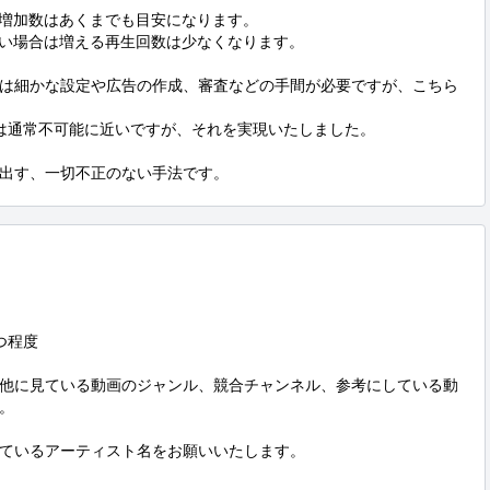
増加数はあくまでも目安になります。

しい場合は増える再生回数は少なくなります。

めには細かな設定や広告の作成、審査などの手間が必要ですが、こちら
は通常不可能に近いですが、それを実現いたしました。

告を出す、一切不正のない手法です。
程度

他に見ている動画のジャンル、競合チャンネル、参考にしている動


ているアーティスト名をお願いいたします。
