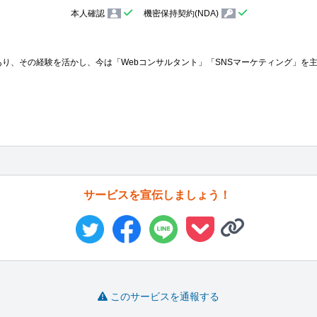
本人確認
機密保持契約(NDA)
もあり、その経験を活かし、今は「Webコンサルタント」「SNSマーケティング」を主
サービスを宣伝しましょう！
このサービスを通報する