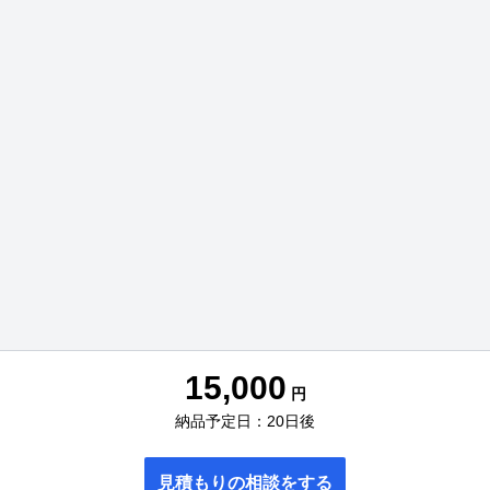
15,000
円
納品予定日：20日後
見積もりの相談をする