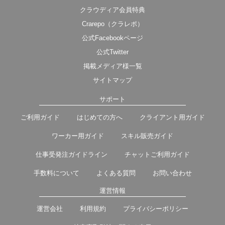
クラウディア会員特典
Crarepo（クラレポ）
公式Facebookページ
公式Twitter
掲載メディア様一覧
サイトマップ
サポート
ご利用ガイド
はじめての方へ
クライアント用ガイド
ワーカー用ガイド
スキル販売ガイド
仕事受発注ガイドライン
チャットご利用ガイド
手数料について
よくある質問
お問い合わせ
運営情報
運営会社
利用規約
プライバシーポリシー