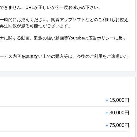
できません。URLが正しいか今一度お確かめ下さい。

一時的にお控えください。閲覧アップソフトなどのご利用もお控え
再生回数が減る可能性がございます。

に関する動画、刺激の強い動画等Youtubeの広告ポリシーに反す
ービス内容を読まない上での購入等は、今後のご利用をご遠慮いた
+
15,000円
+
30,000円
+
75,000円