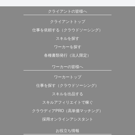
クライアントの皆様へ
クライアントトップ
仕事を依頼する（クラウドソーシング）
スキルを探す
ワーカーを探す
各種書類発行（法人限定）
ワーカーの皆様へ
ワーカートップ
仕事を探す（クラウドソーシング）
スキルを出品する
スキルアフィリエイトで稼ぐ
クラウディアPRO（高単価マッチング）
採用オンラインアシスタント
お役立ち情報