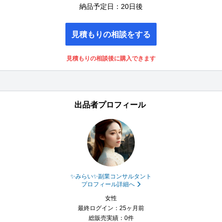
納品予定日：20日後
見積もりの相談をする
見積もりの相談後に購入できます
出品者プロフィール
✨みらい✨副業コンサルタント
プロフィール詳細へ
女性
最終ログイン：25ヶ月前
総販売実績：0件