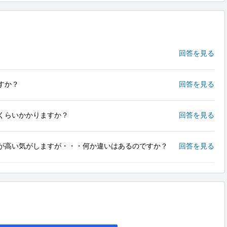
回答を見る
すか？
回答を見る
くらいかかりますか？
回答を見る
が高い気がしますが・・・何か違いはあるのですか？
回答を見る