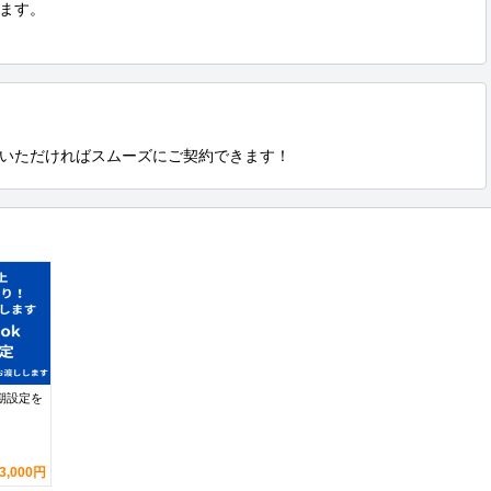
ます。

いただければスムーズにご契約できます！
初期設定を
3,000円