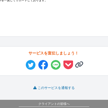
制作を一貫してサポートしております。

サービスを宣伝しましょう！
このサービスを通報する
クライアントの皆様へ