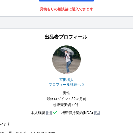
見積もりの相談後に購入できます
出品者プロフィール
宮田楓人
プロフィール詳細へ
男性
最終ログイン：32ヶ月前
総販売実績：0件
本人確認
機密保持契約(NDA)
-
います。
