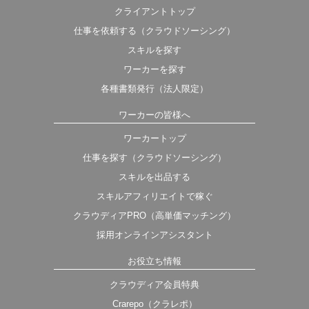
クライアントトップ
仕事を依頼する（クラウドソーシング）
スキルを探す
ワーカーを探す
各種書類発行（法人限定）
ワーカーの皆様へ
ワーカートップ
仕事を探す（クラウドソーシング）
スキルを出品する
スキルアフィリエイトで稼ぐ
クラウディアPRO（高単価マッチング）
採用オンラインアシスタント
お役立ち情報
クラウディア会員特典
Crarepo（クラレポ）