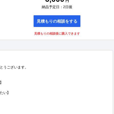
円
納品予定日：2日後
見積もりの相談をする
見積もりの相談後に購入できます
うございます。  



たい】
