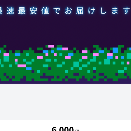
6,000