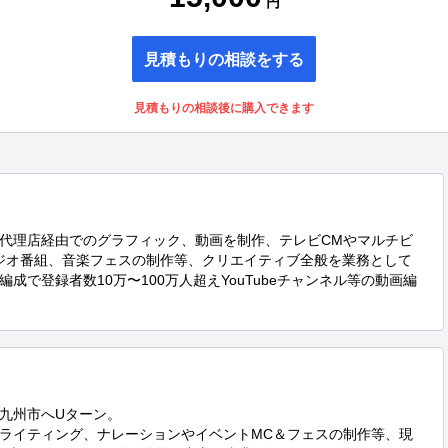
円
見積もりの相談をする
見積もりの相談後に購入できます
代理店経由でのグラフィック、動画を制作、テレビCMやマルチビ
ジオ番組、音楽フェスの制作等、クリエイティブ全般を業務として
成で登録者数10万〜100万人超えYouTubeチャンネル等の動画編
九州市へUターン。

ライティング、ナレーションやイベントMC＆フェスの制作等、現