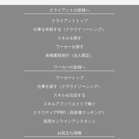
クライアントの皆様へ
クライアントトップ
仕事を依頼する（クラウドソーシング）
スキルを探す
ワーカーを探す
各種書類発行（法人限定）
ワーカーの皆様へ
ワーカートップ
仕事を探す（クラウドソーシング）
スキルを出品する
スキルアフィリエイトで稼ぐ
クラウディアPRO（高単価マッチング）
採用オンラインアシスタント
お役立ち情報