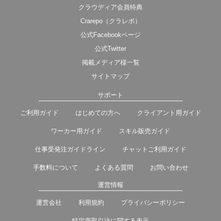
クラウディア会員特典
Crarepo（クラレポ）
公式Facebookページ
公式Twitter
掲載メディア様一覧
サイトマップ
サポート
ご利用ガイド
はじめての方へ
クライアント用ガイド
ワーカー用ガイド
スキル販売ガイド
仕事受発注ガイドライン
チャットご利用ガイド
手数料について
よくある質問
お問い合わせ
運営情報
運営会社
利用規約
プライバシーポリシー
特定商取引法に関する表示