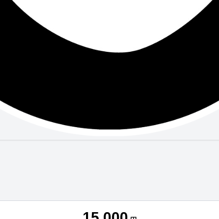
15,000