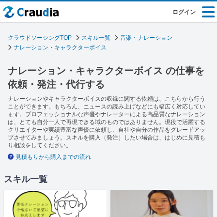
ログイン
クラウドソーシングTOP
スキル一覧
音楽・ナレーション
ナレーション・キャラクターボイス
ナレーション・キャラクターボイス の仕事を
依頼・発注・代行する
ナレーションやキャラクターボイスの収録に関する依頼は、こちらから行う
ことができます。もちろん、ニュースの読み上げなどにも幅広く対応してい
ます。プロフェッショナルな声優やナレーターによる高品質なナレーション
は、とても自分一人で再現できる域のものではありません。現役で活躍する
クリエイターや実績豊富な声優に依頼し、自社や自分の作品をグレードアッ
プさせてみましょう。スキルを購入（発注）したい場合は、はじめに見積も
り相談をしてください。
見積もりから購入までの流れ
スキル一覧