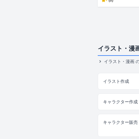
-
(0)
イラスト・漫
イラスト・漫画
イラスト作成
キャラクター作成
キャラクター販売