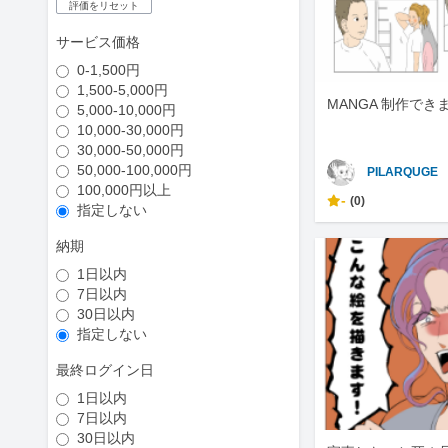
評価をリセット
サービス価格
0-1,500円
1,500-5,000円
MANGA 制作でき
5,000-10,000円
10,000-30,000円
30,000-50,000円
50,000-100,000円
PILARQUGE
100,000円以上
-
(0)
指定しない
納期
1日以内
7日以内
30日以内
指定しない
最終ログイン日
1日以内
7日以内
30日以内