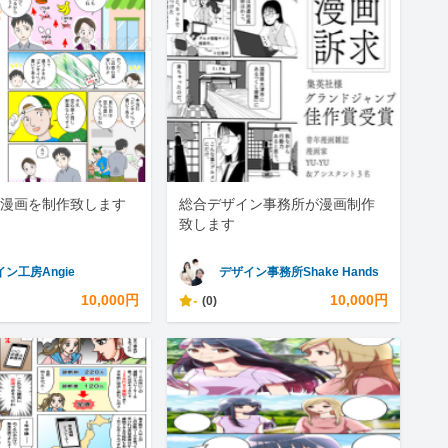
漫画を制作致します
総合デザイン事務所が漫画制作
致します
ン工房Angie
デザイン事務所Shake Hands
10,000円
-
10,000円
(0)