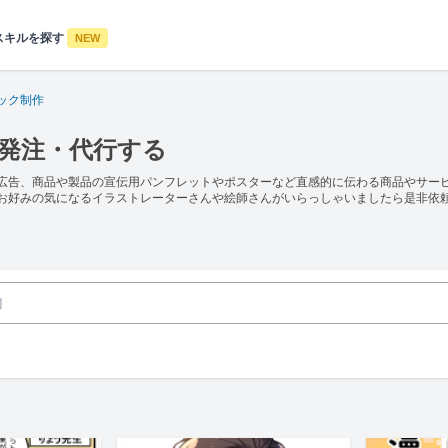
スキルを探す
NEW
ック制作
・発注・代行する
広告、商品や製品の宣伝用パンフレットやポスターなど直感的に伝わる商品やサー
お好みの気になるイラストレーターさんや絵師さんがいらっしゃいましたら是非依