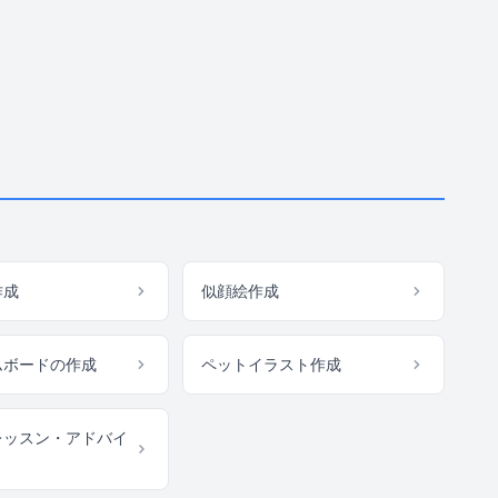
作成
似顔絵作成
ムボードの作成
ペットイラスト作成
レッスン・アドバイ