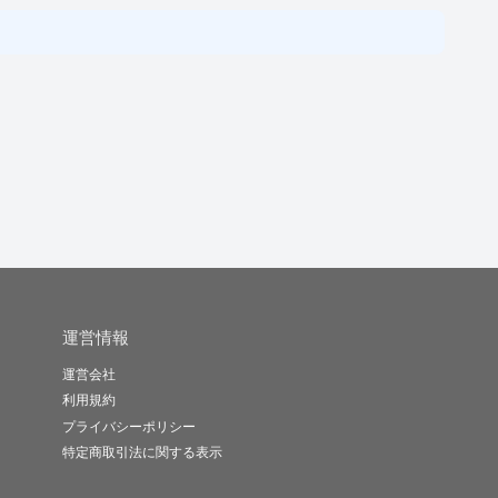
運営情報
運営会社
利用規約
プライバシーポリシー
特定商取引法に関する表示