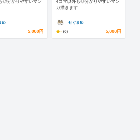
も◎分かりやすいマン
4コマ以外も◎分かりやすいマン
ガ描きます
まめ
せぐまめ
5,000円
-
5,000円
(0)