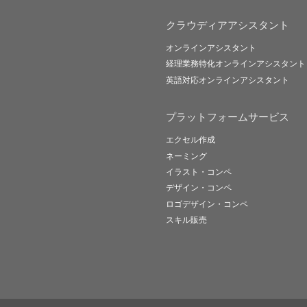
クラウディアアシスタント
オンラインアシスタント
経理業務特化オンラインアシスタント
英語対応オンラインアシスタント
プラットフォームサービス
エクセル作成
ネーミング
イラスト・コンペ
デザイン・コンペ
ロゴデザイン・コンペ
スキル販売