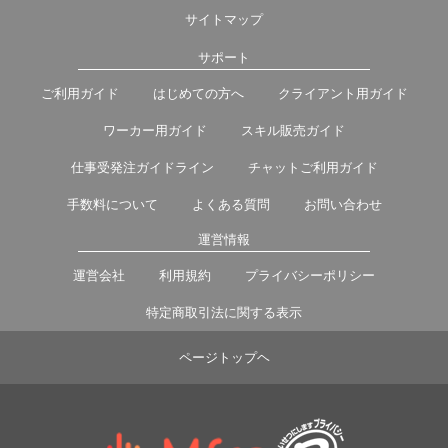
サイトマップ
サポート
ご利用ガイド
はじめての方へ
クライアント用ガイド
ワーカー用ガイド
スキル販売ガイド
仕事受発注ガイドライン
チャットご利用ガイド
手数料について
よくある質問
お問い合わせ
運営情報
運営会社
利用規約
プライバシーポリシー
特定商取引法に関する表示
ページトップヘ