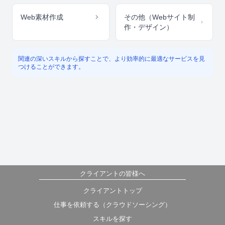
Web素材作成
その他（Webサイト制
作・デザイン）
関連の深いスキルから探すことで、より効率的に最適なサービスを見
つけることができます。
クライアントの皆様へ
クライアントトップ
仕事を依頼する（クラウドソーシング）
スキルを探す