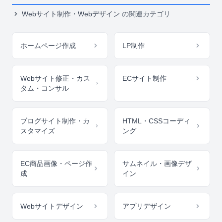
Webサイト制作・Webデザイン
の関連カテゴリ
ホームページ作成
LP制作
Webサイト修正・カス
ECサイト制作
タム・コンサル
ブログサイト制作・カ
HTML・CSSコーディ
スタマイズ
ング
EC商品画像・ページ作
サムネイル・画像デザ
成
イン
Webサイトデザイン
アプリデザイン