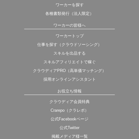
ワーカーを探す
各種書類発行（法人限定）
ワーカーの皆様へ
ワーカートップ
仕事を探す（クラウドソーシング）
スキルを出品する
スキルアフィリエイトで稼ぐ
クラウディアPRO（高単価マッチング）
採用オンラインアシスタント
お役立ち情報
クラウディア会員特典
Crarepo（クラレポ）
公式Facebookページ
公式Twitter
掲載メディア様一覧