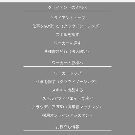
クライアントの皆様へ
クライアントトップ
仕事を依頼する（クラウドソーシング）
スキルを探す
ワーカーを探す
各種書類発行（法人限定）
ワーカーの皆様へ
ワーカートップ
仕事を探す（クラウドソーシング）
スキルを出品する
スキルアフィリエイトで稼ぐ
クラウディアPRO（高単価マッチング）
採用オンラインアシスタント
お役立ち情報