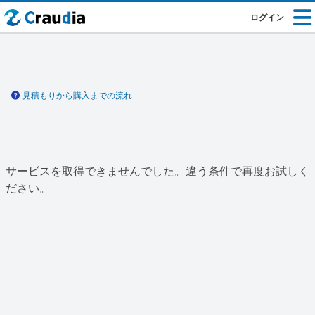
ログイン
見積もりから購入までの流れ
サービスを取得できませんでした。違う条件で再度お試しく
ださい。